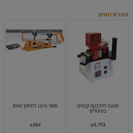
מוצרים דומים:
מכונה להדבקת קנטים
מסור גרונג לחיתוך זוויות
בעיגולים
₪
384
₪
9,793