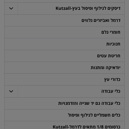
דיסקים לגילוף ופיסול בעץ-Kutzall
דרמל ואביזרים נלווים
חומרי גלם
חנוכיות
חריטת עטים
יודאיקה ומתנות
כדורי עץ
כלי עבודה
כלי עבודה גם יד שנייה והזדמנויות
כלים חשמליים לגילוף ופיסול
כרסומים 1/8 מתאים לדרמל-Kutzall