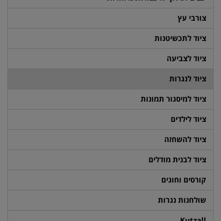
צורבי עץ
ציוד לתכשיטנות
ציוד לצביעה
ציוד לנגרות
ציוד למיסגור תמונות
ציוד לילדים
ציוד להשחזה
ציוד לבנית מודלים
קורסים וחוגים
שולחנות נגרות
Kutzall