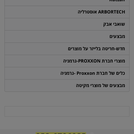
ARBORTECH אוסטרליה
שואבי אבק
מבצעים
חדש-חריטה בלייזר על מוצרים
מוצרי חברת PROXXON-גרמניה
כלים של חברת Proxxon -גרמניה
מבצעים של מוצרי מקיטה