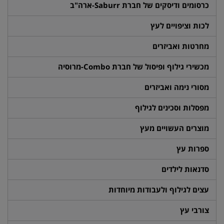
כרסומים ודיסקים של חברת Saburr-ארה"ב
לכות וציפויים לעץ
מחרטות ואביזרים
מכשירי גילוף ופיסול של חברת Combo-מרוסיה
מסורי נימה ואביזרים
מפסלות וסכינים לגילוף
מוצרים העשויים מעץ
ספרות עץ
סדנאות לילדים
עצים לגילוף ולעבודות מיוחדות
צורבי עץ