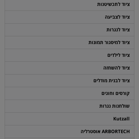
ציוד לתכשיטנות
ציוד לצביעה
ציוד לנגרות
ציוד למיסגור תמונות
ציוד לילדים
ציוד להשחזה
ציוד לבנית מודלים
קורסים וחוגים
שולחנות נגרות
Kutzall
ARBORTECH אוסטרליה