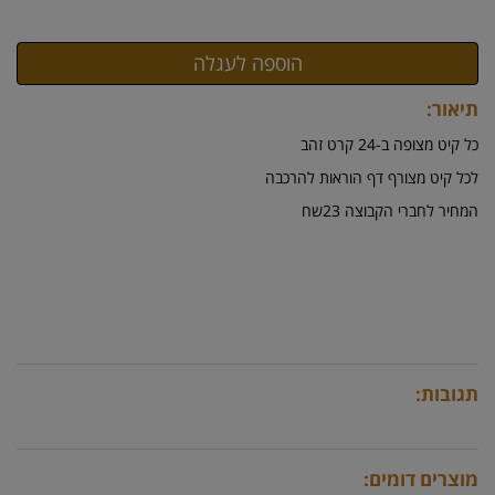
תיאור:
כל קיט מצופה ב-24 קרט זהב
לכל קיט מצורף דף הוראות להרכבה
המחיר לחברי הקבוצה 23שח
תגובות:
מוצרים דומים: