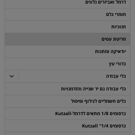
דרמל ואביזרים נלווים
חומרי גלם
חנוכיות
חריטת עטים
יודאיקה ומתנות
כדורי עץ
כלי עבודה
כלי עבודה גם יד שנייה והזדמנויות
כלים חשמליים לגילוף ופיסול
כרסומים 1/8 מתאים לדרמל-Kutzall
כרסומים 1/4" Kutzall