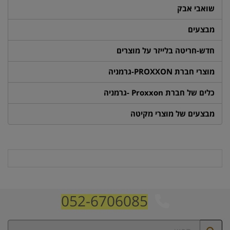
שואבי אבק
מבצעים
חדש-חריטה בלייזר על מוצרים
מוצרי חברת PROXXON-גרמניה
כלים של חברת Proxxon -גרמניה
מבצעים של מוצרי מקיטה
052-6706085