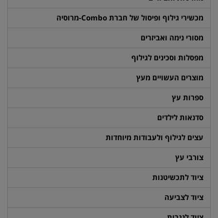
מכשירי גילוף ופיסול של חברת Combo-מרוסיה
מסורי נימה ואביזרים
מפסלות וסכינים לגילוף
מוצרים העשויים מעץ
ספרות עץ
סדנאות לילדים
עצים לגילוף ולעבודות מיוחדות
צורבי עץ
ציוד לתכשיטנות
ציוד לצביעה
ציוד לנגרות