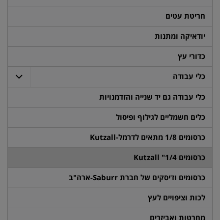
חריטת עטים
יודאיקה ומתנות
כדורי עץ
כלי עבודה
כלי עבודה גם יד שנייה והזדמנויות
כלים חשמליים לגילוף ופיסול
כרסומים 1/8 מתאים לדרמל-Kutzall
כרסומים 1/4" Kutzall
כרסומים ודיסקים של חברת Saburr-ארה"ב
לכות וציפויים לעץ
מחרטות ואביזרים