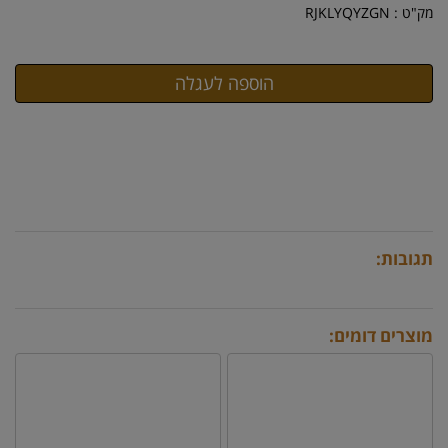
מק"ט :
RJKLYQYZGN
תגובות:
מוצרים דומים: