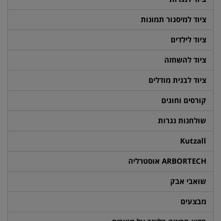
ציוד למיסגור תמונות
ציוד לילדים
ציוד להשחזה
ציוד לבנית מודלים
קורסים וחוגים
שולחנות נגרות
Kutzall
ARBORTECH אוסטרליה
שואבי אבק
מבצעים