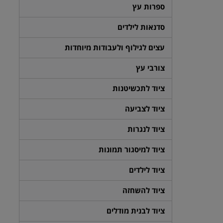
ספרות עץ
סדנאות לילדים
עצים לגילוף ולעבודות מיוחדות
צורבי עץ
ציוד לתכשיטנות
ציוד לצביעה
ציוד לנגרות
ציוד למיסגור תמונות
ציוד לילדים
ציוד להשחזה
ציוד לבנית מודלים