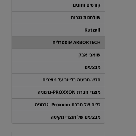
קורסים וחוגים
שולחנות נגרות
Kutzall
ARBORTECH אוסטרליה
שואבי אבק
מבצעים
חדש-חריטה בלייזר על מוצרים
מוצרי חברת PROXXON-גרמניה
כלים של חברת Proxxon -גרמניה
מבצעים של מוצרי מקיטה