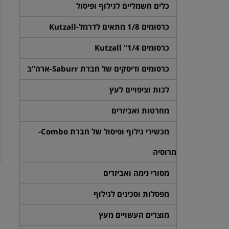
כלים חשמליים לגילוף ופיסול
כרסומים 1/8 מתאים לדרמל-Kutzall
כרסומים 1/4" Kutzall
כרסומים ודיסקים של חברת Saburr-ארה"ב
לכות וציפויים לעץ
מחרטות ואביזרים
מכשירי גילוף ופיסול של חברת Combo-
מרוסיה
מסורי נימה ואביזרים
מפסלות וסכינים לגילוף
מוצרים העשויים מעץ