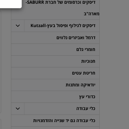
דיסקים וכרסומים של חברת SABURR-
מארה"ב
דיסקים לגילוף ופיסול בעץ-Kutzall
דרמל ואביזרים נלווים
חומרי גלם
חנוכיות
חריטת עטים
יודאיקה ומתנות
כדורי עץ
כלי עבודה
כלי עבודה גם יד שנייה והזדמנויות