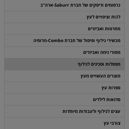
כרסומים ודיסקים של חברת Saburr-ארה"ב
לכות וציפויים לעץ
מחרטות ואביזרים
מכשירי גילוף ופיסול של חברת Combo-מרוסיה
מסורי נימה ואביזרים
מפסלות וסכינים לגילוף
מוצרים העשויים מעץ
ספרות עץ
סדנאות לילדים
עצים לגילוף ולעבודות מיוחדות
צורבי עץ