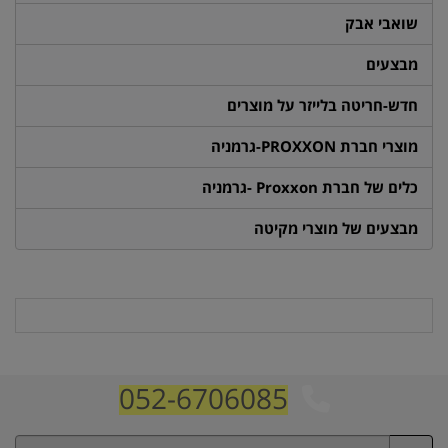
שואבי אבק
מבצעים
חדש-חריטה בלייזר על מוצרים
מוצרי חברת PROXXON-גרמניה
כלים של חברת Proxxon -גרמניה
מבצעים של מוצרי מקיטה
052-6706085