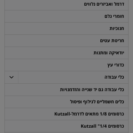
דרמל ואביזרים נלווים
חומרי גלם
חנוכיות
חריטת עטים
יודאיקה ומתנות
כדורי עץ
כלי עבודה
כלי עבודה גם יד שנייה והזדמנויות
כלים חשמליים לגילוף ופיסול
כרסומים 1/8 מתאים לדרמל-Kutzall
כרסומים 1/4" Kutzall