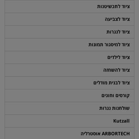
ציוד לתכשיטנות
ציוד לצביעה
ציוד לנגרות
ציוד למיסגור תמונות
ציוד לילדים
ציוד להשחזה
ציוד לבנית מודלים
קורסים וחוגים
שולחנות נגרות
Kutzall
ARBORTECH אוסטרליה