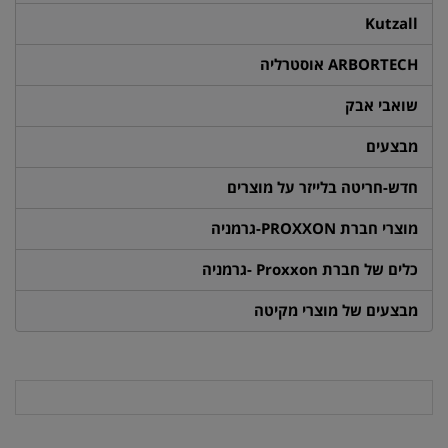
Kutzall
ARBORTECH אוסטרליה
שואבי אבק
מבצעים
חדש-חריטה בלייזר על מוצרים
מוצרי חברת PROXXON-גרמניה
כלים של חברת Proxxon -גרמניה
מבצעים של מוצרי מקיטה