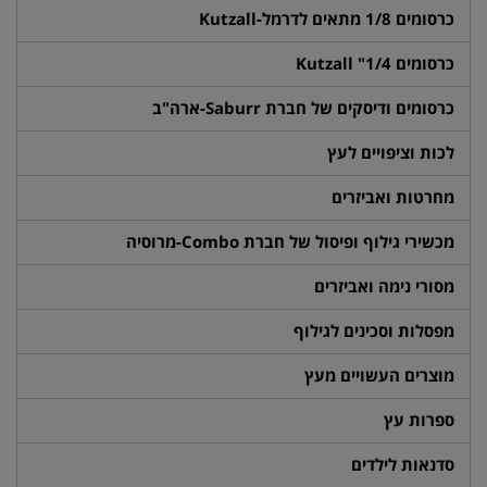
כרסומים 1/8 מתאים לדרמל-Kutzall
כרסומים 1/4" Kutzall
כרסומים ודיסקים של חברת Saburr-ארה"ב
לכות וציפויים לעץ
מחרטות ואביזרים
מכשירי גילוף ופיסול של חברת Combo-מרוסיה
מסורי נימה ואביזרים
מפסלות וסכינים לגילוף
מוצרים העשויים מעץ
ספרות עץ
סדנאות לילדים