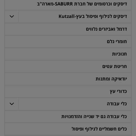
דיסקים וכרסומים של חברת SABURR-מארה"ב
דיסקים לגילוף ופיסול בעץ-Kutzall
דרמל ואביזרים נלווים
חומרי גלם
חנוכיות
חריטת עטים
יודאיקה ומתנות
כדורי עץ
כלי עבודה
כלי עבודה גם יד שנייה והזדמנויות
כלים חשמליים לגילוף ופיסול