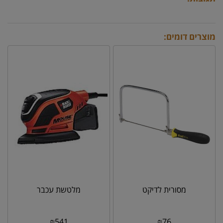
מוצרים דומים:
מסורית לדיקט
מלטשת עכבר
₪
541
₪
76