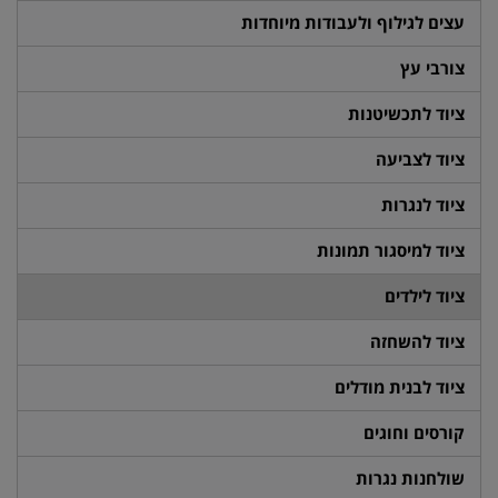
עצים לגילוף ולעבודות מיוחדות
צורבי עץ
ציוד לתכשיטנות
ציוד לצביעה
ציוד לנגרות
ציוד למיסגור תמונות
ציוד לילדים
ציוד להשחזה
ציוד לבנית מודלים
קורסים וחוגים
שולחנות נגרות