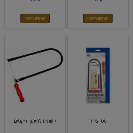
לפרטים ורכישה
לפרטים ורכישה
סט יצירה
קשתית לחיתוך דיקטים