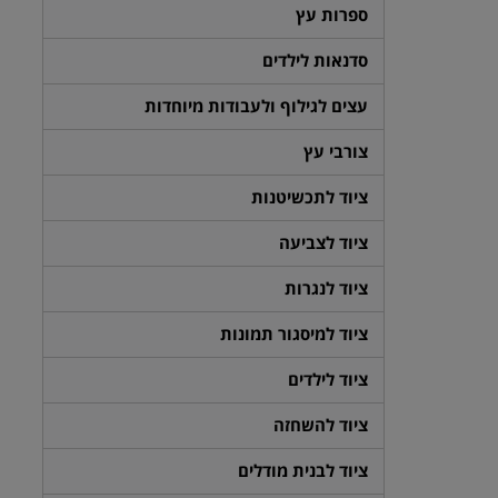
ספרות עץ
סדנאות לילדים
עצים לגילוף ולעבודות מיוחדות
צורבי עץ
ציוד לתכשיטנות
ציוד לצביעה
ציוד לנגרות
ציוד למיסגור תמונות
ציוד לילדים
ציוד להשחזה
ציוד לבנית מודלים