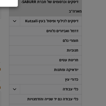
דיסקים וכרסומים של חברת SABURR-
מארה"ב
דיסקים לגילוף ופיסול בעץ-Kutzall
דרמל ואביזרים נלווים
חומרי גלם
חנוכיות
חריטת עטים
ת
יודאיקה ומתנות
כדורי עץ
מ
כלי עבודה
כלי עבודה גם יד שנייה והזדמנויות