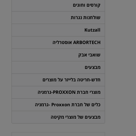
קורסים וחוגים
שולחנות נגרות
Kutzall
ARBORTECH אוסטרליה
שואבי אבק
מבצעים
חדש-חריטה בלייזר על מוצרים
מוצרי חברת PROXXON-גרמניה
כלים של חברת Proxxon -גרמניה
מבצעים של מוצרי מקיטה