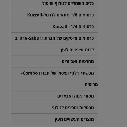
כלים חשמליים לגילוף ופיסול
כרסומים 1/8 מתאים לדרמל-Kutzall
כרסומים 1/4" Kutzall
כרסומים ודיסקים של חברת Saburr-ארה"ב
לכות וציפויים לעץ
מחרטות ואביזרים
מכשירי גילוף ופיסול של חברת Combo-
מרוסיה
מסורי נימה ואביזרים
מפסלות וסכינים לגילוף
מוצרים העשויים מעץ