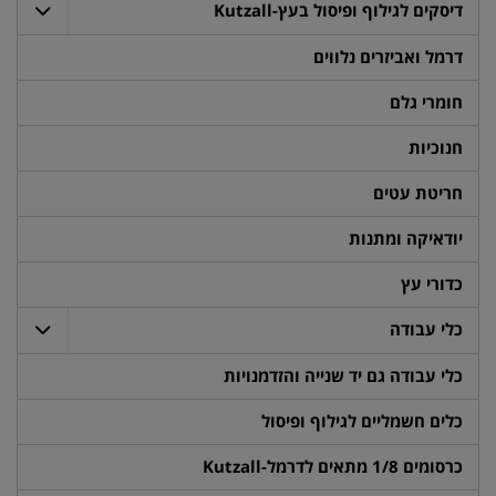
דיסקים לגילוף ופיסול בעץ-Kutzall
דרמל ואביזרים נלווים
חומרי גלם
חנוכיות
חריטת עטים
יודאיקה ומתנות
כדורי עץ
כלי עבודה
כלי עבודה גם יד שנייה והזדמנויות
כלים חשמליים לגילוף ופיסול
כרסומים 1/8 מתאים לדרמל-Kutzall