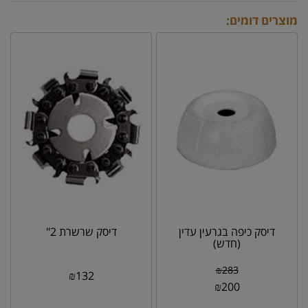
מוצרים דומים:
דיסק כיפה בגרעין עדין
דיסק שרשרת 2"
(חדש)
₪
283
₪
132
₪
200