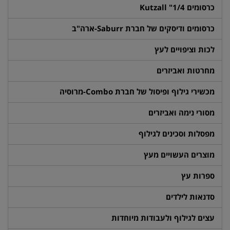
כרסומים 1/4" Kutzall
כרסומים ודיסקים של חברת Saburr-ארה"ב
לכות וציפויים לעץ
מחרטות ואביזרים
מכשירי גילוף ופיסול של חברת Combo-מרוסיה
מסורי נימה ואביזרים
מפסלות וסכינים לגילוף
מוצרים העשויים מעץ
ספרות עץ
סדנאות לילדים
עצים לגילוף ולעבודות מיוחדות