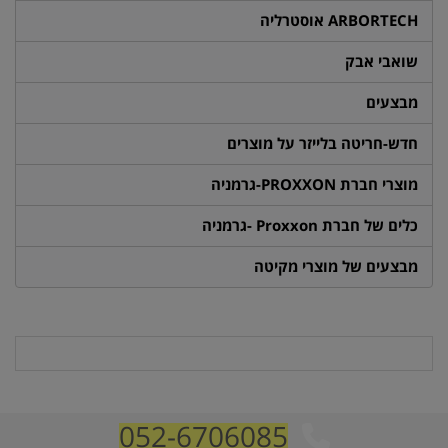
ARBORTECH אוסטרליה
שואבי אבק
מבצעים
חדש-חריטה בלייזר על מוצרים
מוצרי חברת PROXXON-גרמניה
כלים של חברת Proxxon -גרמניה
מבצעים של מוצרי מקיטה
052-6706085