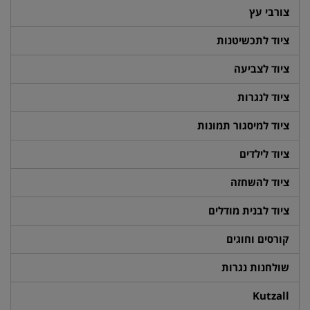
צורבי עץ
ציוד לתכשיטנות
ציוד לצביעה
ציוד לנגרות
ציוד למיסגור תמונות
ציוד לילדים
ציוד להשחזה
ציוד לבנית מודלים
קורסים וחוגים
שולחנות נגרות
Kutzall