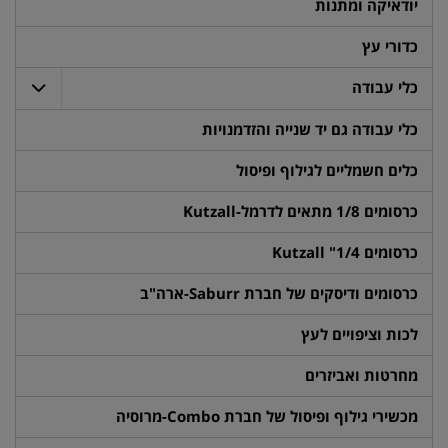
יודאיקה ומתנות
כדורי עץ
כלי עבודה
כלי עבודה גם יד שנייה והזדמנויות
כלים חשמליים לגילוף ופיסול
כרסומים 1/8 מתאים לדרמל-Kutzall
כרסומים 1/4" Kutzall
כרסומים ודיסקים של חברת Saburr-ארה"ב
לכות וציפויים לעץ
מחרטות ואביזרים
מכשירי גילוף ופיסול של חברת Combo-מרוסיה