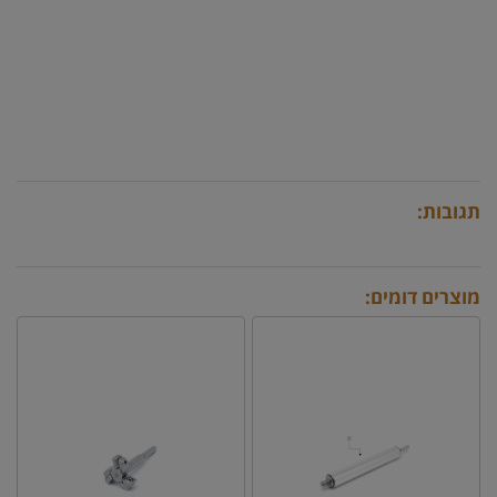
תגובות:
מוצרים דומים: