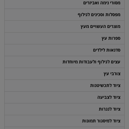
מסורי נימה ואביזרים
מפסלות וסכינים לגילוף
מוצרים העשויים מעץ
ספרות עץ
סדנאות לילדים
עצים לגילוף ולעבודות מיוחדות
צורבי עץ
ציוד לתכשיטנות
ציוד לצביעה
ציוד לנגרות
ציוד למיסגור תמונות