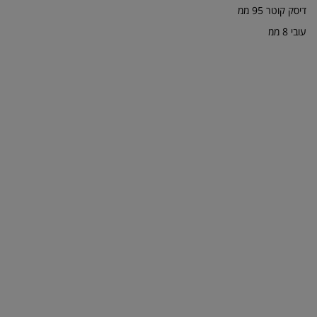
דיסק קוטר 95 ממ
עובי 8 ממ