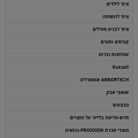
ציוד לילדים
ציוד להשחזה
ציוד לבנית מודלים
קורסים וחוגים
שולחנות נגרות
Kutzall
ARBORTECH אוסטרליה
שואבי אבק
מבצעים
חדש-חריטה בלייזר על מוצרים
מוצרי חברת PROXXON-גרמניה