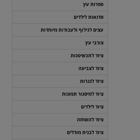
ספרות עץ
סדנאות לילדים
עצים לגילוף ולעבודות מיוחדות
צורבי עץ
ציוד לתכשיטנות
ציוד לצביעה
ציוד לנגרות
ציוד למיסגור תמונות
ציוד לילדים
ציוד להשחזה
ציוד לבנית מודלים