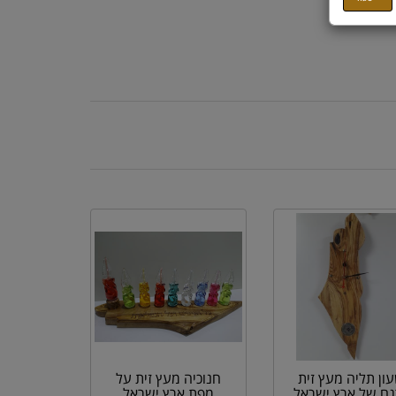
ון תליה מעץ זית
חנוכיה מעץ זית על
גם של ארץ ישראל
מפת ארץ ישראל