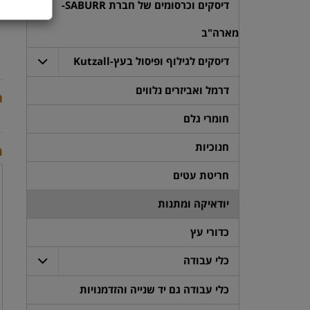
דיסקים וכרסומים של חברת SABURR-
מארה"ב
דיסקים לגילוף ופיסול בעץ-Kutzall
דרמל ואביזרים נלווים
ת
חומרי גלם
חנוכיות
מ
חריטת עטים
יודאיקה ומתנות
כדורי עץ
כלי עבודה
כלי עבודה גם יד שנייה והזדמנויות