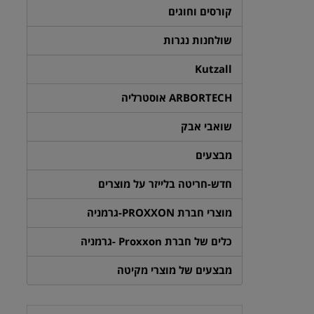
קורסים וחוגים
שולחנות נגרות
Kutzall
ARBORTECH אוסטרליה
שואבי אבק
מבצעים
חדש-חריטה בלייזר על מוצרים
מוצרי חברת PROXXON-גרמניה
כלים של חברת Proxxon -גרמניה
מבצעים של מוצרי מקיטה