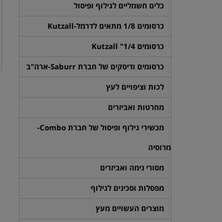
כלים חשמליים לגילוף ופיסול
כרסומים 1/8 מתאים לדרמל-Kutzall
כרסומים 1/4" Kutzall
כרסומים ודיסקים של חברת Saburr-ארה"ב
לכות וציפויים לעץ
מחרטות ואביזרים
מכשירי גילוף ופיסול של חברת Combo-
מרוסיה
מסורי נימה ואביזרים
מפסלות וסכינים לגילוף
מוצרים העשויים מעץ