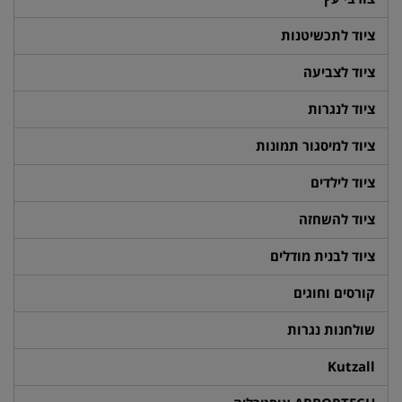
ציוד לתכשיטנות
ציוד לצביעה
ציוד לנגרות
ציוד למיסגור תמונות
ציוד לילדים
ציוד להשחזה
ציוד לבנית מודלים
קורסים וחוגים
שולחנות נגרות
Kutzall