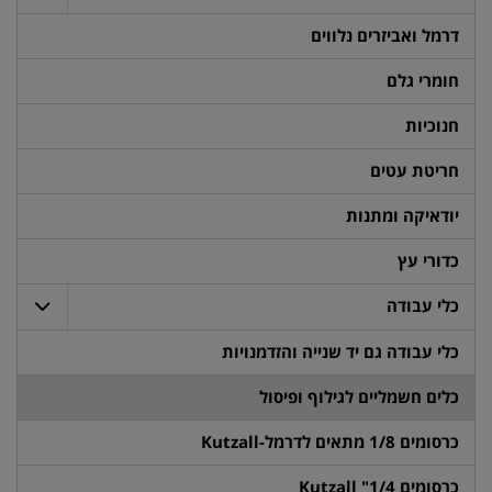
דרמל ואביזרים נלווים
חומרי גלם
חנוכיות
חריטת עטים
יודאיקה ומתנות
כדורי עץ
כלי עבודה
כלי עבודה גם יד שנייה והזדמנויות
כלים חשמליים לגילוף ופיסול
כרסומים 1/8 מתאים לדרמל-Kutzall
כרסומים 1/4" Kutzall