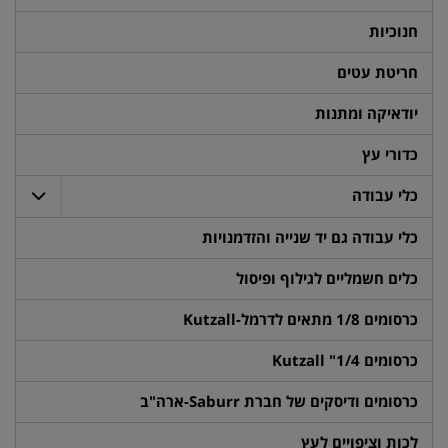
חנוכיות
חריטת עטים
יודאיקה ומתנות
כדורי עץ
כלי עבודה
כלי עבודה גם יד שנייה והזדמנויות
כלים חשמליים לגילוף ופיסול
כרסומים 1/8 מתאים לדרמל-Kutzall
כרסומים 1/4" Kutzall
כרסומים ודיסקים של חברת Saburr-ארה"ב
לכות וציפויים לעץ