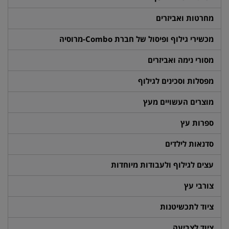
מחרטות ואביזרים
מכשירי גילוף ופיסול של חברת Combo-מרוסיה
מסורי נימה ואביזרים
מפסלות וסכינים לגילוף
מוצרים העשויים מעץ
ספרות עץ
סדנאות לילדים
עצים לגילוף ולעבודות מיוחדות
צורבי עץ
ציוד לתכשיטנות
ציוד לצביעה