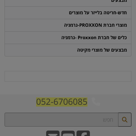
מבצעים
חדש-חריטה בלייזר על מוצרים
מוצרי חברת PROXXON-גרמניה
כלים של חברת Proxxon -גרמניה
מבצעים של מוצרי מקיטה
052-6706085