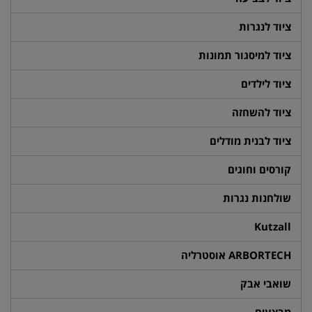
ציוד לנגרות
ציוד למיסגור תמונות
ציוד לילדים
ציוד להשחזה
ציוד לבנית מודלים
קורסים וחוגים
שולחנות נגרות
Kutzall
ARBORTECH אוסטרליה
שואבי אבק