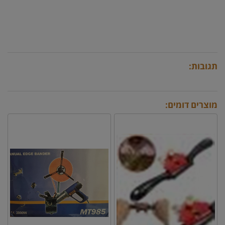
תגובות:
מוצרים דומים: