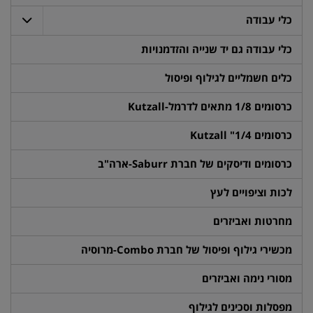
כלי עבודה
כלי עבודה גם יד שנייה והזדמנויות
כלים חשמליים לגילוף ופיסול
כרסומים 1/8 מתאים לדרמל-Kutzall
כרסומים 1/4" Kutzall
כרסומים ודיסקים של חברת Saburr-ארה"ב
לכות וציפויים לעץ
מחרטות ואביזרים
מכשירי גילוף ופיסול של חברת Combo-מרוסיה
מסורי נימה ואביזרים
מפסלות וסכינים לגילוף