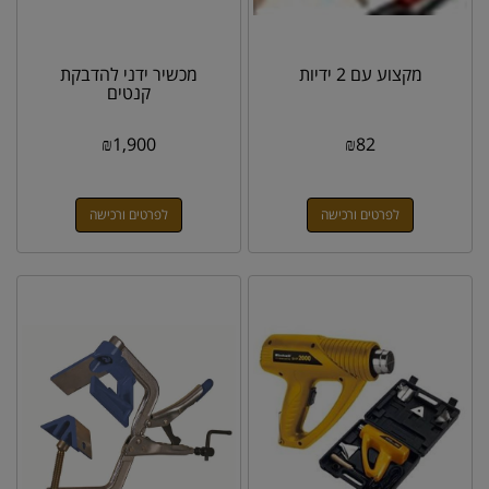
מקצוע עם 2 ידיות
מכשיר ידני להדבקת
קנטים
₪
1,900
₪
82
לפרטים ורכישה
לפרטים ורכישה