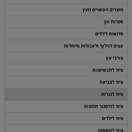
מוצרים העשויים מעץ
ספרות עץ
סדנאות לילדים
עצים לגילוף ולעבודות מיוחדות
צורבי עץ
ציוד לתכשיטנות
ציוד לצביעה
ציוד לנגרות
ציוד למיסגור תמונות
ציוד לילדים
ציוד להשחזה