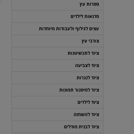
ספרות עץ
סדנאות לילדים
עצים לגילוף ולעבודות מיוחדות
צורבי עץ
ציוד לתכשיטנות
ציוד לצביעה
ציוד לנגרות
ציוד למיסגור תמונות
ציוד לילדים
ציוד להשחזה
ציוד לבנית מודלים