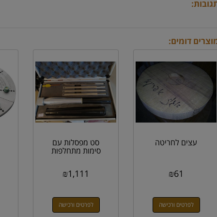
גובות:
וצרים דומים:
עצים לחריטה
סט מפסלות עם
סימות מתחלפות
₪
1,111
₪
61
לפרטים ורכישה
לפרטים ורכישה