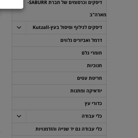
דיסקים וכרסומים של חברת SABURR-
מארה"ב
דיסקים לגילוף ופיסול בעץ-Kutzall
דרמל ואביזרים נלווים
חומרי גלם
חנוכיות
חריטת עטים
יודאיקה ומתנות
כדורי עץ
כלי עבודה
כלי עבודה גם יד שנייה והזדמנויות