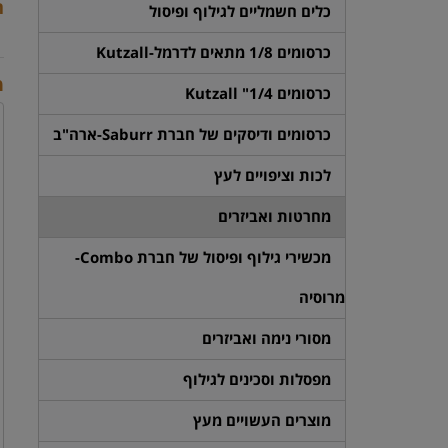
ת
כלים חשמליים לגילוף ופיסול
כרסומים 1/8 מתאים לדרמל-Kutzall
מ
כרסומים 1/4" Kutzall
כרסומים ודיסקים של חברת Saburr-ארה"ב
לכות וציפויים לעץ
מחרטות ואביזרים
מכשירי גילוף ופיסול של חברת Combo-
מרוסיה
מסורי נימה ואביזרים
מפסלות וסכינים לגילוף
מוצרים העשויים מעץ