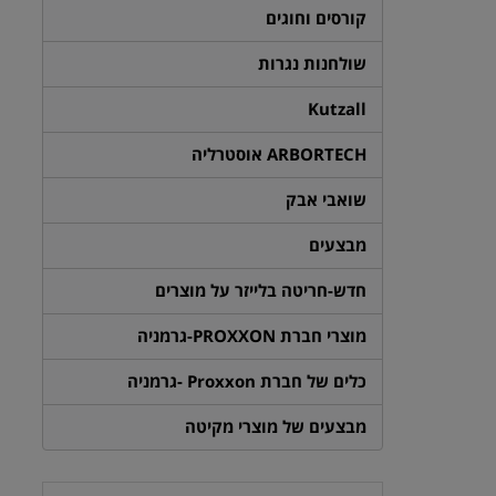
קורסים וחוגים
שולחנות נגרות
Kutzall
ARBORTECH אוסטרליה
שואבי אבק
מבצעים
חדש-חריטה בלייזר על מוצרים
מוצרי חברת PROXXON-גרמניה
כלים של חברת Proxxon -גרמניה
מבצעים של מוצרי מקיטה