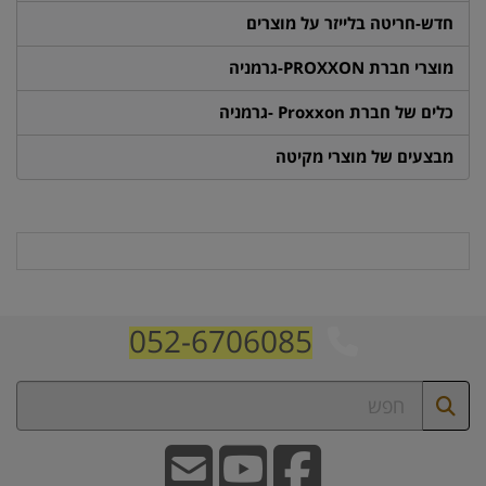
חדש-חריטה בלייזר על מוצרים
מוצרי חברת PROXXON-גרמניה
כלים של חברת Proxxon -גרמניה
מבצעים של מוצרי מקיטה
052-6706085