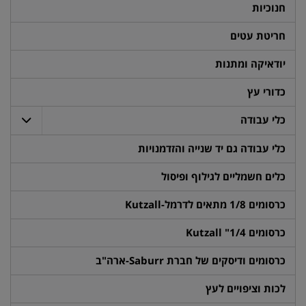
חנוכיות
חריטת עטים
יודאיקה ומתנות
כדורי עץ
כלי עבודה
כלי עבודה גם יד שנייה והזדמנויות
כלים חשמליים לגילוף ופיסול
כרסומים 1/8 מתאים לדרמל-Kutzall
כרסומים 1/4" Kutzall
כרסומים ודיסקים של חברת Saburr-ארה"ב
לכות וציפויים לעץ