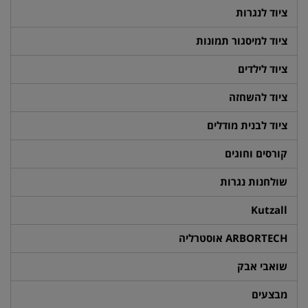
ציוד לנגרות
ציוד למיסגור תמונות
ציוד לילדים
ציוד להשחזה
ציוד לבנית מודלים
קורסים וחוגים
שולחנות נגרות
Kutzall
ARBORTECH אוסטרליה
שואבי אבק
מבצעים