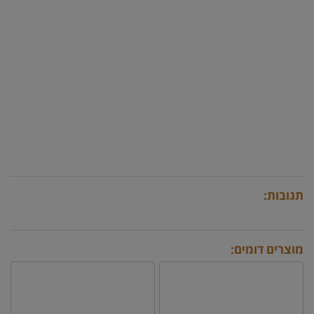
תגובות:
מוצרים דומים: