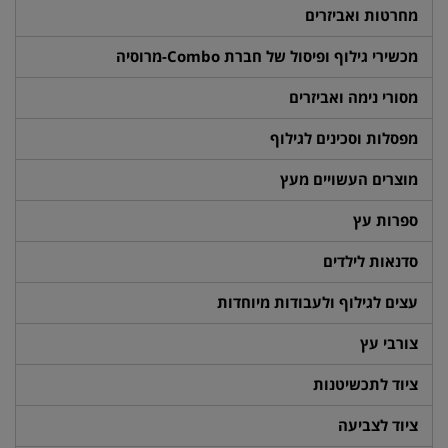
מחרטות ואביזרים
מכשירי גילוף ופיסול של חברת Combo-מרוסיה
מסורי נימה ואביזרים
מפסלות וסכינים לגילוף
מוצרים העשויים מעץ
ספרות עץ
סדנאות לילדים
עצים לגילוף ולעבודות מיוחדות
צורבי עץ
ציוד לתכשיטנות
ציוד לצביעה