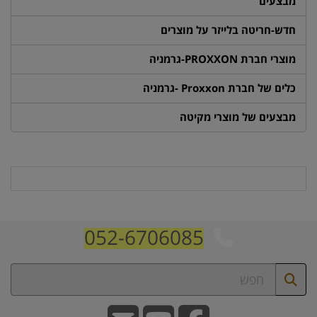
מבצעים
חדש-חריטה בלייזר על מוצרים
מוצרי חברת PROXXON-גרמניה
כלים של חברת Proxxon -גרמניה
מבצעים של מוצרי מקיטה
052-6706085