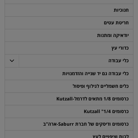
חנוכיות
חריטת עטים
יודאיקה ומתנות
כדורי עץ
כלי עבודה
כלי עבודה גם יד שנייה והזדמנויות
כלים חשמליים לגילוף ופיסול
כרסומים 1/8 מתאים לדרמל-Kutzall
כרסומים 1/4" Kutzall
כרסומים ודיסקים של חברת Saburr-ארה"ב
לכות וציפויים לעץ