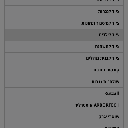
ציוד לנגרות
ציוד למיסגור תמונות
ציוד לילדים
ציוד להשחזה
ציוד לבנית מודלים
קורסים וחוגים
שולחנות נגרות
Kutzall
ARBORTECH אוסטרליה
שואבי אבק