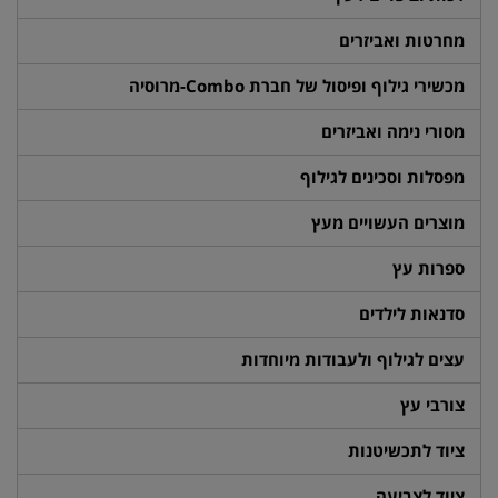
מחרטות ואביזרים
מכשירי גילוף ופיסול של חברת Combo-מרוסיה
מסורי נימה ואביזרים
מפסלות וסכינים לגילוף
מוצרים העשויים מעץ
ספרות עץ
סדנאות לילדים
עצים לגילוף ולעבודות מיוחדות
צורבי עץ
ציוד לתכשיטנות
ציוד לצביעה