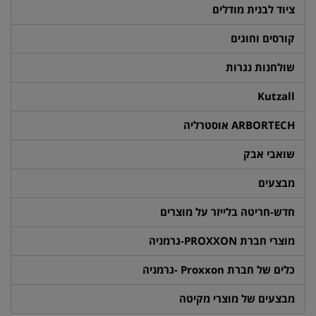
ציוד לבנית מודלים
קורסים וחוגים
שולחנות נגרות
Kutzall
ARBORTECH אוסטרליה
שואבי אבק
מבצעים
חדש-חריטה בלייזר על מוצרים
מוצרי חברת PROXXON-גרמניה
כלים של חברת Proxxon -גרמניה
מבצעים של מוצרי מקיטה