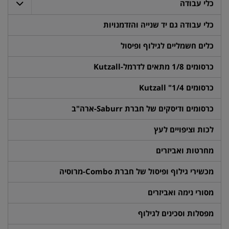
כלי עבודה
כלי עבודה גם יד שנייה והזדמנויות
כלים חשמליים לגילוף ופיסול
כרסומים 1/8 מתאים לדרמל-Kutzall
כרסומים 1/4" Kutzall
כרסומים ודיסקים של חברת Saburr-ארה"ב
לכות וציפויים לעץ
מחרטות ואביזרים
מכשירי גילוף ופיסול של חברת Combo-מרוסיה
מסורי נימה ואביזרים
מפסלות וסכינים לגילוף