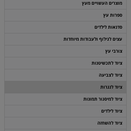
מוצרים העשויים מעץ
ספרות עץ
סדנאות לילדים
עצים לגילוף ולעבודות מיוחדות
צורבי עץ
ציוד לתכשיטנות
ציוד לצביעה
ציוד לנגרות
ציוד למיסגור תמונות
ציוד לילדים
ציוד להשחזה