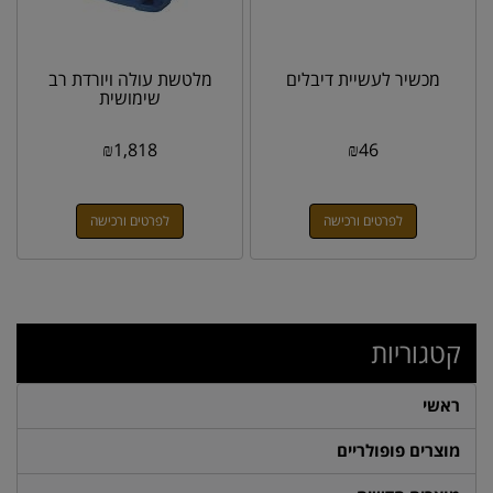
מכשיר לעשיית דיבלים
מלטשת עולה ויורדת רב
שימושית
₪
1,818
₪
46
לפרטים ורכישה
לפרטים ורכישה
קטגוריות
ראשי
מוצרים פופולריים