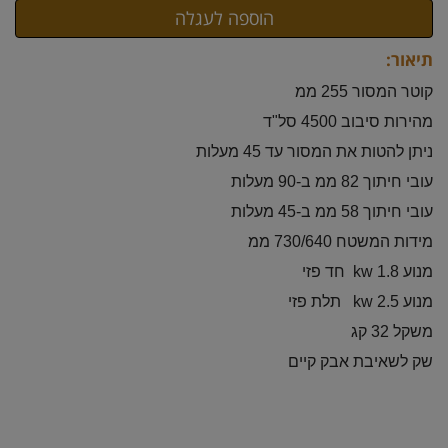
תיאור:
קוטר המסור 255 ממ
מהירות סיבוב 4500 סל"ד
ניתן להטות את המסור עד 45 מעלות
עובי חיתוך 82 ממ ב-90 מעלות
עובי חיתוך 58 ממ ב-45 מעלות
מידות המשטח 730/640 ממ
מנוע 1.8 kw חד פזי
מנוע 2.5 kw תלת פזי
משקל 32 קג
שק לשאיבת אבק קיים