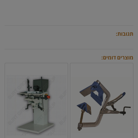
תגובות:
מוצרים דומים: