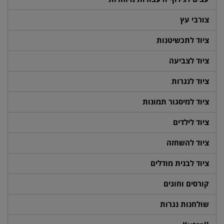
צורבי עץ
ציוד לתכשיטנות
ציוד לצביעה
ציוד לנגרות
ציוד למיסגור תמונות
ציוד לילדים
ציוד להשחזה
ציוד לבנית מודלים
קורסים וחוגים
שולחנות נגרות