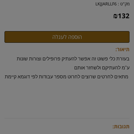
מק"ט :
LKJJARLLF6
₪
132
תיאור:
בעזרת כלי פשוט זה אפשר להעתיק פרופילים וצורות שונות
ע"מ להעתיקם ולשחזר אותם
מתאים לחרטים שרוצים לחרוט מספר עבודות לפי דוגמא קיימת
תגובות: