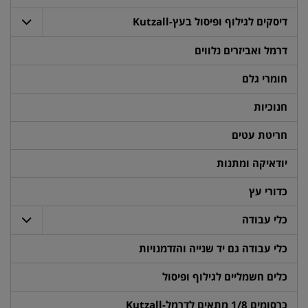
דיסקים לגילוף ופיסול בעץ-Kutzall
דרמל ואביזרים נלווים
חומרי גלם
חנוכיות
חריטת עטים
יודאיקה ומתנות
כדורי עץ
כלי עבודה
כלי עבודה גם יד שנייה והזדמנויות
כלים חשמליים לגילוף ופיסול
כרסומים 1/8 מתאים לדרמל-Kutzall