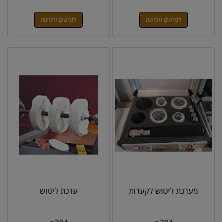
לפרטים ורכישה
לפרטים ורכישה
מערכת ליטוש לקערות
ערכת ליטוש