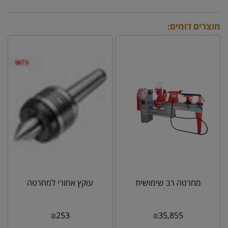
מוצרים דומים:
מחרטה רב שימושית
עוקץ אחורי למחרטה
₪
253
₪
35,855