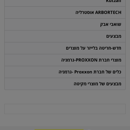
Kutzall
ARBORTECH אוסטרליה
שואבי אבק
מבצעים
חדש-חריטה בלייזר על מוצרים
מוצרי חברת PROXXON-גרמניה
כלים של חברת Proxxon -גרמניה
מבצעים של מוצרי מקיטה