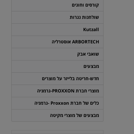
קורסים וחוגים
שולחנות נגרות
Kutzall
ARBORTECH אוסטרליה
שואבי אבק
מבצעים
חדש-חריטה בלייזר על מוצרים
מוצרי חברת PROXXON-גרמניה
כלים של חברת Proxxon -גרמניה
מבצעים של מוצרי מקיטה