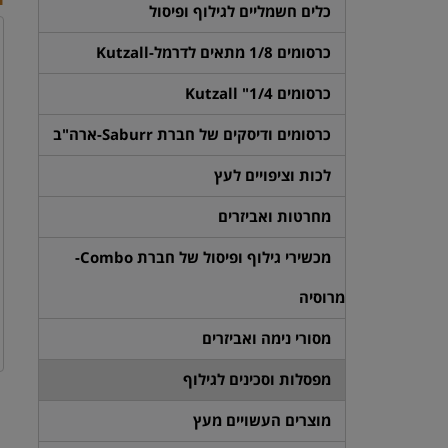
כלים חשמליים לגילוף ופיסול
כרסומים 1/8 מתאים לדרמל-Kutzall
כרסומים 1/4" Kutzall
כרסומים ודיסקים של חברת Saburr-ארה"ב
לכות וציפויים לעץ
מחרטות ואביזרים
מכשירי גילוף ופיסול של חברת Combo-
מרוסיה
מסורי נימה ואביזרים
מפסלות וסכינים לגילוף
מוצרים העשויים מעץ