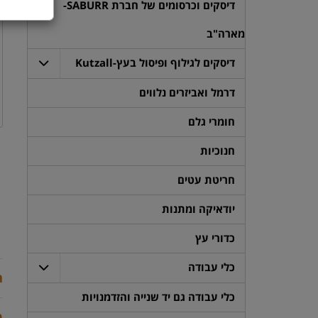
דיסקים וכרסומים של חברת SABURR-
מארה"ב
דיסקים לגילוף ופיסול בעץ-Kutzall
דרמל ואביזרים נלווים
חומרי גלם
חנוכיות
חריטת עטים
יודאיקה ומתנות
כדורי עץ
כלי עבודה
ת
כלי עבודה גם יד שנייה והזדמנויות
מ