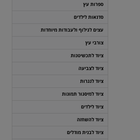
ספרות עץ
סדנאות לילדים
עצים לגילוף ולעבודות מיוחדות
צורבי עץ
ציוד לתכשיטנות
ציוד לצביעה
ציוד לנגרות
ציוד למיסגור תמונות
ציוד לילדים
ציוד להשחזה
ציוד לבנית מודלים