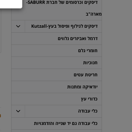
דיסקים וכרסומים של חברת SABURR-
מארה"ב
דיסקים לגילוף ופיסול בעץ-Kutzall
דרמל ואביזרים נלווים
חומרי גלם
חנוכיות
חריטת עטים
יודאיקה ומתנות
כדורי עץ
כלי עבודה
ת
כלי עבודה גם יד שנייה והזדמנויות