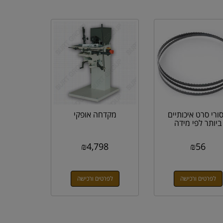
ורי סרט איכותיים
מקדחה אופקי
ביותר לפי מידה
₪
4,798
₪
56
לפרטים ורכישה
לפרטים ורכישה