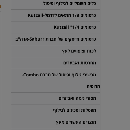
כלים חשמליים לגילוף ופיסול
מ
כרסומים 1/8 מתאים לדרמל-Kutzall
כרסומים 1/4" Kutzall
כרסומים ודיסקים של חברת Saburr-ארה"ב
לכות וציפויים לעץ
מחרטות ואביזרים
מכשירי גילוף ופיסול של חברת Combo-
מרוסיה
מסורי נימה ואביזרים
מפסלות וסכינים לגילוף
מוצרים העשויים מעץ