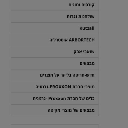
קורסים וחוגים
שולחנות נגרות
Kutzall
ARBORTECH אוסטרליה
שואבי אבק
מבצעים
חדש-חריטה בלייזר על מוצרים
מוצרי חברת PROXXON-גרמניה
כלים של חברת Proxxon -גרמניה
מבצעים של מוצרי מקיטה