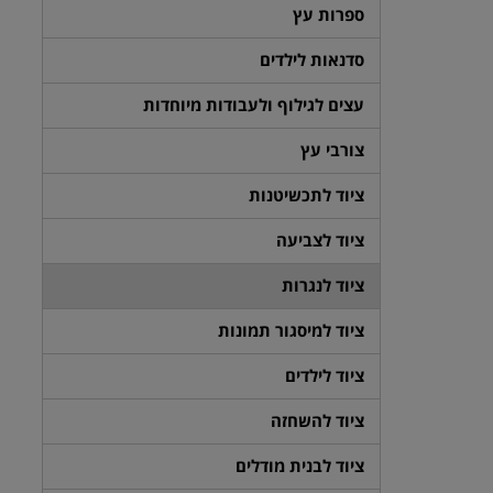
ספרות עץ
סדנאות לילדים
עצים לגילוף ולעבודות מיוחדות
צורבי עץ
ציוד לתכשיטנות
ציוד לצביעה
ציוד לנגרות
ציוד למיסגור תמונות
ציוד לילדים
ציוד להשחזה
ציוד לבנית מודלים