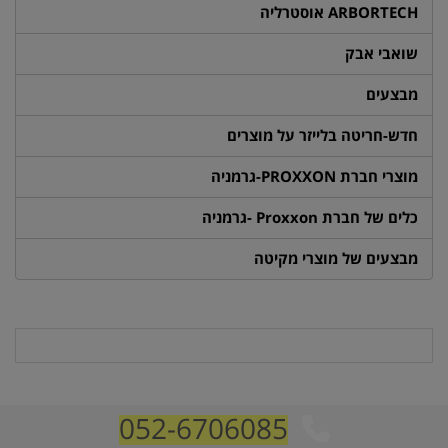
ARBORTECH אוסטרליה
שואבי אבק
מבצעים
חדש-חריטה בלייזר על מוצרים
מוצרי חברת PROXXON-גרמניה
כלים של חברת Proxxon -גרמניה
מבצעים של מוצרי מקיטה
052-6706085