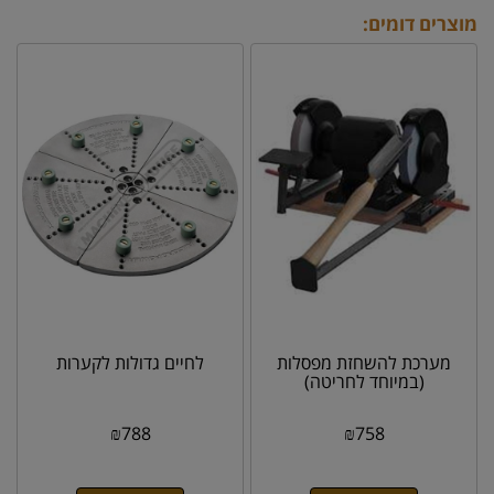
מוצרים דומים:
מערכת להשחזת מפסלות
לחיים גדולות לקערות
(במיוחד לחריטה)
₪
788
₪
758