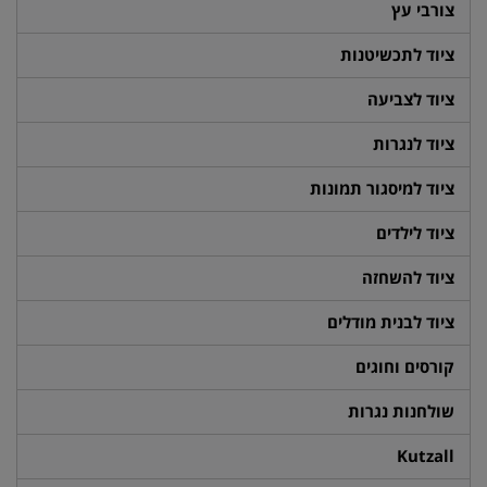
צורבי עץ
ציוד לתכשיטנות
ציוד לצביעה
ציוד לנגרות
ציוד למיסגור תמונות
ציוד לילדים
ציוד להשחזה
ציוד לבנית מודלים
קורסים וחוגים
שולחנות נגרות
Kutzall