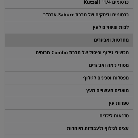
כרסומים 1/4" Kutzall
כרסומים ודיסקים של חברת Saburr-ארה"ב
לכות וציפויים לעץ
מחרטות ואביזרים
מכשירי גילוף ופיסול של חברת Combo-מרוסיה
מסורי נימה ואביזרים
מפסלות וסכינים לגילוף
מוצרים העשויים מעץ
ספרות עץ
סדנאות לילדים
עצים לגילוף ולעבודות מיוחדות