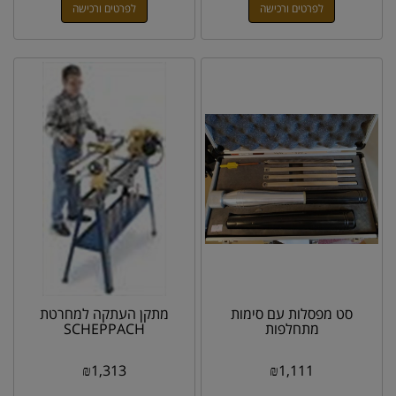
לפרטים ורכישה
לפרטים ורכישה
סט מפסלות עם סימות
מתקן העתקה למחרטת
מתחלפות
SCHEPPACH
₪
1,313
₪
1,111