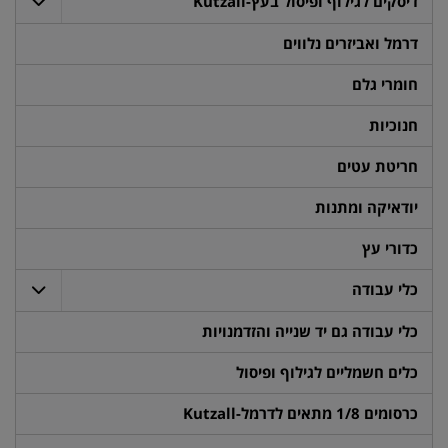
דיסקים לגילוף ופיסול בעץ-Kutzall
דרמל ואביזרים נלווים
חומרי גלם
חנוכיות
חריטת עטים
יודאיקה ומתנות
כדורי עץ
כלי עבודה
כלי עבודה גם יד שנייה והזדמנויות
כלים חשמליים לגילוף ופיסול
כרסומים 1/8 מתאים לדרמל-Kutzall