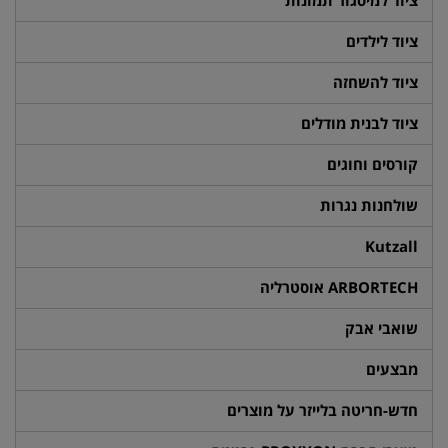
ציוד למיסגור תמונות
ציוד לילדים
ציוד להשחזה
ציוד לבנית מודלים
קורסים וחוגים
שולחנות נגרות
Kutzall
ARBORTECH אוסטרליה
שואבי אבק
מבצעים
חדש-חריטה בלייזר על מוצרים