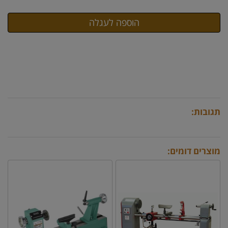
תגובות:
מוצרים דומים: