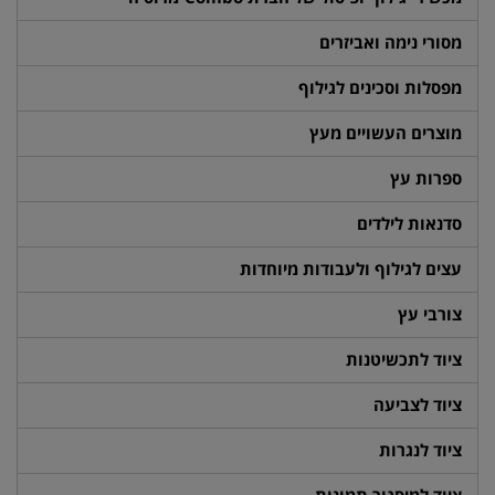
מסורי נימה ואביזרים
מפסלות וסכינים לגילוף
מוצרים העשויים מעץ
ספרות עץ
סדנאות לילדים
עצים לגילוף ולעבודות מיוחדות
צורבי עץ
ציוד לתכשיטנות
ציוד לצביעה
ציוד לנגרות