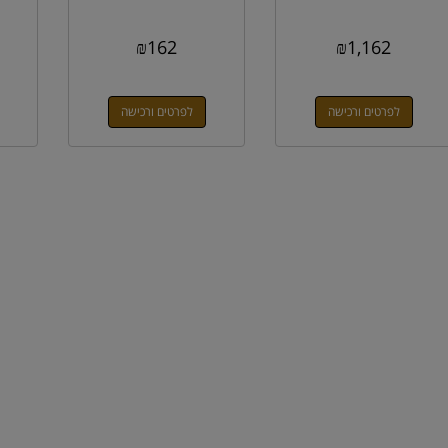
₪
162
₪
1,162
לפרטים ורכישה
לפרטים ורכישה