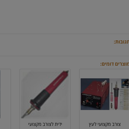
גובות:
וצרים דומים:
צורב מקצועי לעץ
ידית לצורב מקצועי