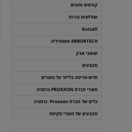
קורסים וחוגים
שולחנות נגרות
Kutzall
ARBORTECH אוסטרליה
שואבי אבק
מבצעים
חדש-חריטה בלייזר על מוצרים
מוצרי חברת PROXXON-גרמניה
כלים של חברת Proxxon -גרמניה
מבצעים של מוצרי מקיטה