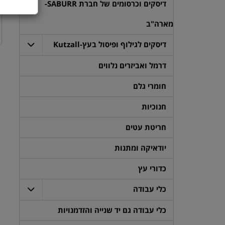
דיסקים וכרסומים של חברת SABURR-
מארה"ב
דיסקים לגילוף ופיסול בעץ-Kutzall
דרמל ואביזרים נלווים
חומרי גלם
חנוכיות
חריטת עטים
יודאיקה ומתנות
כדורי עץ
כלי עבודה
כלי עבודה גם יד שנייה והזדמנויות