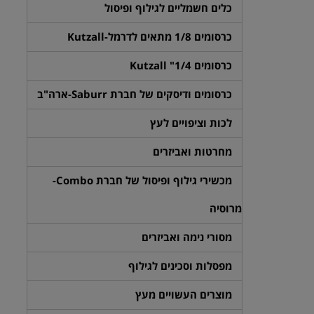
כלים חשמליים לגילוף ופיסול
כרסומים 1/8 מתאים לדרמל-Kutzall
כרסומים 1/4" Kutzall
כרסומים ודיסקים של חברת Saburr-ארה"ב
לכות וציפויים לעץ
מחרטות ואביזרים
מכשירי גילוף ופיסול של חברת Combo-
מרוסיה
מסורי נימה ואביזרים
מפסלות וסכינים לגילוף
מוצרים העשויים מעץ