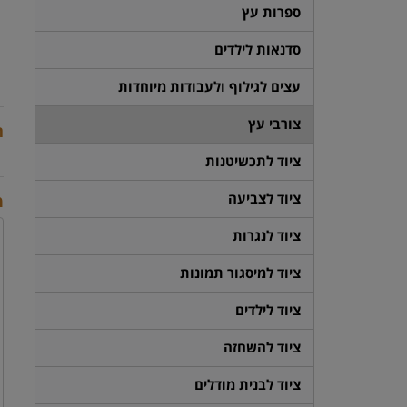
ספרות עץ
סדנאות לילדים
עצים לגילוף ולעבודות מיוחדות
צורבי עץ
ת
ציוד לתכשיטנות
ציוד לצביעה
מ
ציוד לנגרות
ציוד למיסגור תמונות
ציוד לילדים
ציוד להשחזה
ציוד לבנית מודלים