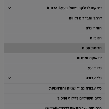
דיסקים לגילוף ופיסול בעץ-Kutzall
דרמל ואביזרים נלווים
חומרי גלם
חנוכיות
חריטת עטים
יודאיקה ומתנות
כדורי עץ
כלי עבודה
כלי עבודה גם יד שנייה והזדמנויות
כלים חשמליים לגילוף ופיסול
כרסומים 1/8 מתאים לדרמל-Kutzall