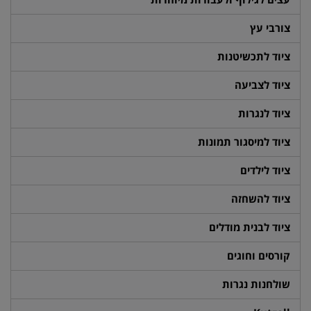
צורבי עץ
ציוד לתכשיטנות
ציוד לצביעה
ציוד לנגרות
ציוד למיסגור תמונות
ציוד לילדים
ציוד להשחזה
ציוד לבנית מודלים
קורסים וחוגים
שולחנות נגרות