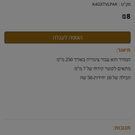
מק"ט :
K4GXTVLPAK
₪
8
תיאור:
המחיר הוא עבור צינורית באורך 250 מ"מ
מתאים לקוטר קידוח של 7 מ"מ
חבילה של 10 יחידות-50 שח
תגובות: