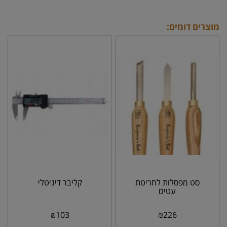
מוצרים דומים:
סט מפסלות לחריטת
קליבר דיגיטלי
עטים
₪
103
₪
226