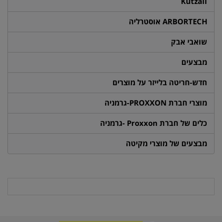
Kutzall
ARBORTECH אוסטרליה
שואבי אבק
מבצעים
חדש-חריטה בלייזר על מוצרים
מוצרי חברת PROXXON-גרמניה
כלים של חברת Proxxon -גרמניה
מבצעים של מוצרי מקיטה