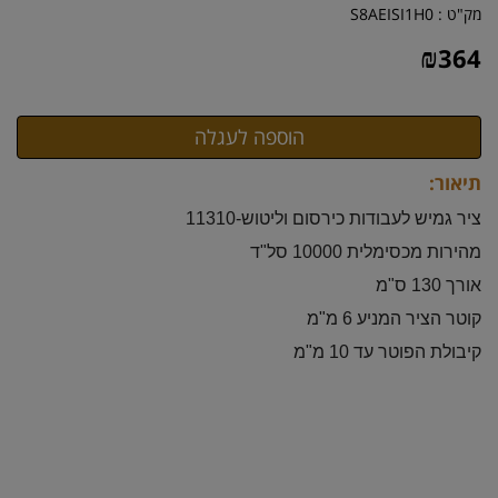
מק"ט :
S8AEISI1H0
₪
364
תיאור:
ציר גמיש לעבודות כירסום וליטוש-11310
מהירות מכסימלית 10000 סל"ד
אורך 130 ס"מ
קוטר הציר המניע 6 מ"מ
קיבולת הפוטר עד 10 מ"מ