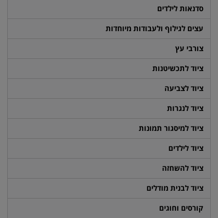
סדנאות לילדים
עצים לגילוף ולעבודות מיוחדות
צורבי עץ
ציוד לתכשיטנות
ציוד לצביעה
ציוד לנגרות
ציוד למיסגור תמונות
ציוד לילדים
ציוד להשחזה
ציוד לבנית מודלים
קורסים וחוגים