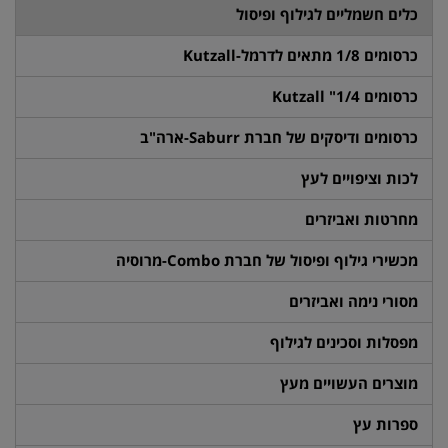
כלים חשמליים לגילוף ופיסול
כרסומים 1/8 מתאים לדרמל-Kutzall
כרסומים 1/4" Kutzall
כרסומים ודיסקים של חברת Saburr-ארה"ב
לכות וציפויים לעץ
מחרטות ואביזרים
מכשירי גילוף ופיסול של חברת Combo-מרוסיה
מסורי נימה ואביזרים
מפסלות וסכינים לגילוף
מוצרים העשויים מעץ
ספרות עץ