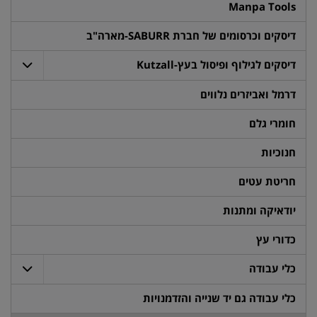
Manpa Tools
דיסקים וכרסומים של חברת SABURR-מארה"ב
דיסקים לגילוף ופיסול בעץ-Kutzall
דרמל ואביזרים נלווים
חומרי גלם
חנוכיות
חריטת עטים
יודאיקה ומתנות
כדורי עץ
כלי עבודה
כלי עבודה גם יד שנייה והזדמנויות