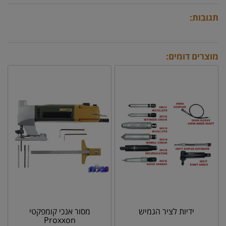
תגובות:
מוצרים דומים:
ידיות לציר הגמיש
מסור אנכי קומפקטי
Proxxon