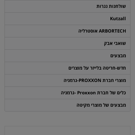
שולחנות נגרות
Kutzall
ARBORTECH אוסטרליה
שואבי אבק
מבצעים
חדש-חריטה בלייזר על מוצרים
מוצרי חברת PROXXON-גרמניה
כלים של חברת Proxxon -גרמניה
מבצעים של מוצרי מקיטה