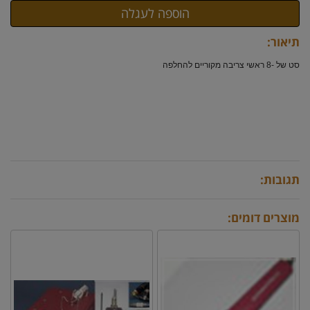
תיאור:
סט של -8 ראשי צריבה מקוריים להחלפה
תגובות:
מוצרים דומים: