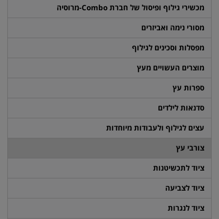
מכשירי גילוף ופיסול של חברת Combo-מרוסיה
מסורי נימה ואביזרים
מפסלות וסכינים לגילוף
מוצרים העשויים מעץ
ספרות עץ
סדנאות לילדים
עצים לגילוף ולעבודות מיוחדות
צורבי עץ
ציוד לתכשיטנות
ציוד לצביעה
ציוד לנגרות