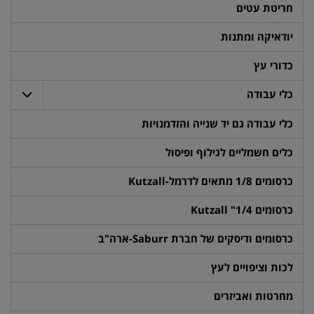
חריטת עטים
יודאיקה ומתנות
כדורי עץ
כלי עבודה
כלי עבודה גם יד שנייה והזדמנויות
כלים חשמליים לגילוף ופיסול
כרסומים 1/8 מתאים לדרמל-Kutzall
כרסומים 1/4" Kutzall
כרסומים ודיסקים של חברת Saburr-ארה"ב
לכות וציפויים לעץ
מחרטות ואביזרים