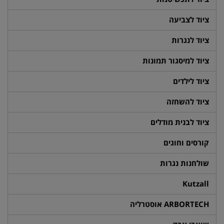
ציוד לצביעה
ציוד לנגרות
ציוד למיסגור תמונות
ציוד לילדים
ציוד להשחזה
ציוד לבנית מודלים
קורסים וחוגים
שולחנות נגרות
Kutzall
ARBORTECH אוסטרליה