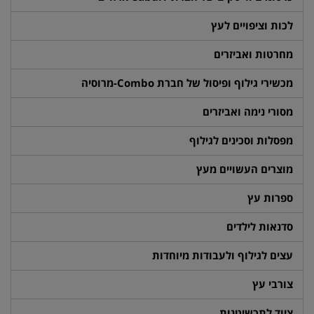
לכות וציפויים לעץ
מחרטות ואביזרים
מכשירי גילוף ופיסול של חברת Combo-מרוסיה
מסורי נימה ואביזרים
מפסלות וסכינים לגילוף
מוצרים העשויים מעץ
ספרות עץ
סדנאות לילדים
עצים לגילוף ולעבודות מיוחדות
צורבי עץ
ציוד לתכשיטנות