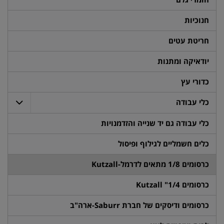
חנוכיות
חריטת עטים
יודאיקה ומתנות
כדורי עץ
כלי עבודה
כלי עבודה גם יד שנייה והזדמנויות
כלים חשמליים לגילוף ופיסול
כרסומים 1/8 מתאים לדרמל-Kutzall
כרסומים 1/4" Kutzall
כרסומים ודיסקים של חברת Saburr-ארה"ב