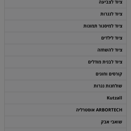
ציוד לצביעה
ציוד לנגרות
ציוד למיסגור תמונות
ציוד לילדים
ציוד להשחזה
ציוד לבנית מודלים
קורסים וחוגים
שולחנות נגרות
Kutzall
ARBORTECH אוסטרליה
שואבי אבק