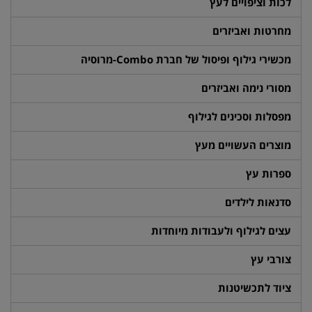
לכות וציפויים לעץ
מחרטות ואביזרים
מכשירי גילוף ופיסול של חברת Combo-מרוסיה
מסורי נימה ואביזרים
מפסלות וסכינים לגילוף
מוצרים העשויים מעץ
ספרות עץ
סדנאות לילדים
עצים לגילוף ולעבודות מיוחדות
צורבי עץ
ציוד לתכשיטנות