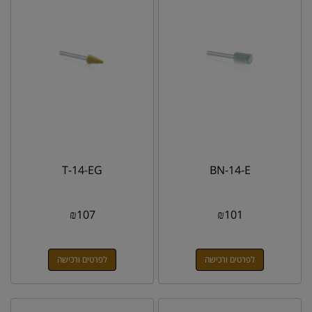
T-14-EG
BN-14-E
₪
107
₪
101
לפרטים ורכישה
לפרטים ורכישה