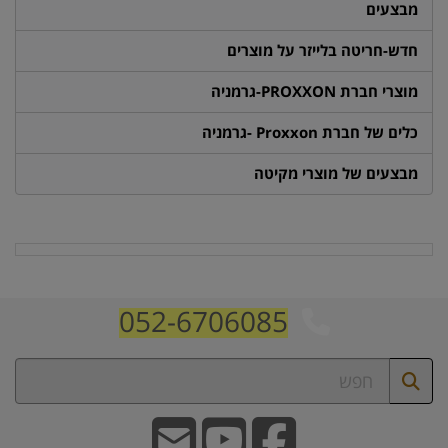
מבצעים
חדש-חריטה בלייזר על מוצרים
מוצרי חברת PROXXON-גרמניה
כלים של חברת Proxxon -גרמניה
מבצעים של מוצרי מקיטה
052-6706085