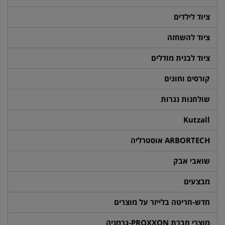
ציוד לילדים
ציוד להשחזה
ציוד לבנית מודלים
קורסים וחוגים
שולחנות נגרות
Kutzall
ARBORTECH אוסטרליה
שואבי אבק
מבצעים
חדש-חריטה בלייזר על מוצרים
מוצרי חברת PROXXON-גרמניה