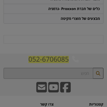
כלים של חברת Proxxon -גרמניה
מבצעים של מוצרי מקיטה
052-6706085
קטגוריות
צרו קשר