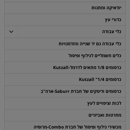
יודאיקה ומתנות
כדורי עץ
כלי עבודה
כלי עבודה גם יד שנייה והזדמנויות
כלים חשמליים לגילוף ופיסול
כרסומים 1/8 מתאים לדרמל-Kutzall
כרסומים 1/4" Kutzall
כרסומים ודיסקים של חברת Saburr-ארה"ב
לכות וציפויים לעץ
מחרטות ואביזרים
מכשירי גילוף ופיסול של חברת Combo-מרוסיה