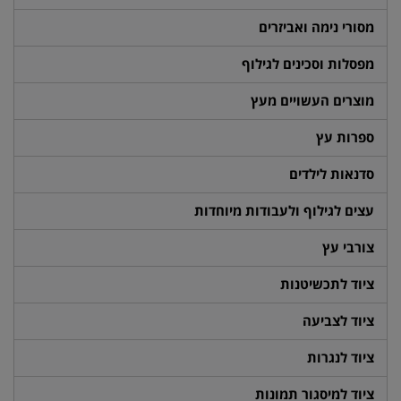
מסורי נימה ואביזרים
מפסלות וסכינים לגילוף
מוצרים העשויים מעץ
ספרות עץ
סדנאות לילדים
עצים לגילוף ולעבודות מיוחדות
צורבי עץ
ציוד לתכשיטנות
ציוד לצביעה
ציוד לנגרות
ציוד למיסגור תמונות