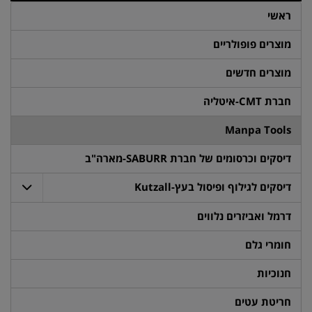
ראשי
מוצרים פופולריים
מוצרים חדשים
חברת CMT-איטליה
Manpa Tools
דיסקים וכרסומים של חברת SABURR-מארה"ב
דיסקים לגילוף ופיסול בעץ-Kutzall
דרמל ואביזרים נלווים
חומרי גלם
חנוכיות
חריטת עטים