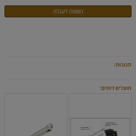
תגובות:
מוצרים דומים: