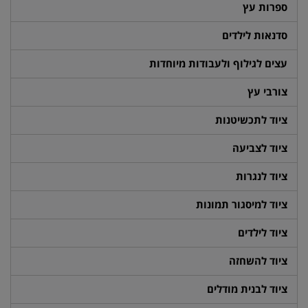
ספרות עץ
סדנאות לילדים
עצים לגילוף ולעבודות מיוחדות
צורבי עץ
ציוד לתכשיטנות
ציוד לצביעה
ציוד לנגרות
ציוד למיסגור תמונות
ציוד לילדים
ציוד להשחזה
ציוד לבנית מודלים