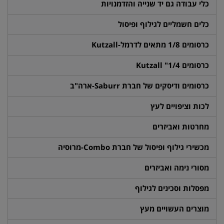
כלי עבודה גם יד שנייה והזדמנויות
כלים חשמליים לגילוף ופיסול
כרסומים 1/8 מתאים לדרמל-Kutzall
כרסומים 1/4" Kutzall
כרסומים ודיסקים של חברת Saburr-ארה"ב
לכות וציפויים לעץ
מחרטות ואביזרים
מכשירי גילוף ופיסול של חברת Combo-מרוסיה
מסורי נימה ואביזרים
מפסלות וסכינים לגילוף
מוצרים העשויים מעץ