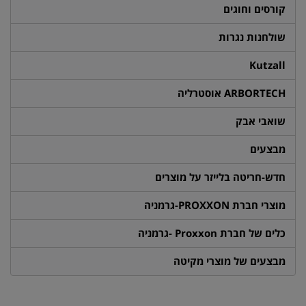
קורסים וחוגים
שולחנות נגרות
Kutzall
ARBORTECH אוסטרליה
שואבי אבק
מבצעים
חדש-חריטה בלייזר על מוצרים
מוצרי חברת PROXXON-גרמניה
כלים של חברת Proxxon -גרמניה
מבצעים של מוצרי מקיטה