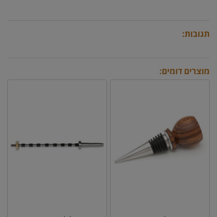
תגובות:
מוצרים דומים: